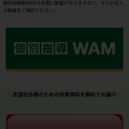
個別指導塾WAMは全国に教室がありますので、ぜひお近く
の教室をご検討ください。
＼志望校合格のための対策資料を無料でお届け／