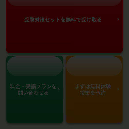
受験対策セットを無料で受け取る
料金・受講プランを
まずは無料体験
問い合わせる
授業を予約