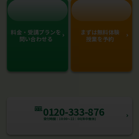
料金・受講プランを
まずは無料体験
問い合わせる
授業を予約
0120-333-876
受付時間：10:00～22：00(年中無休)