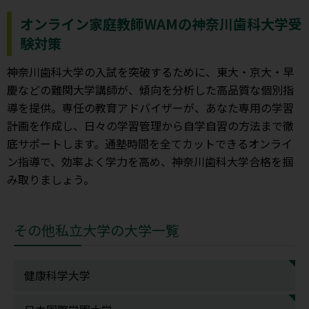
オンライン家庭教師WAMの神奈川歯科大学受
験対策
神奈川歯科大学の入試を突破するために、東大・京大・早
慶などの難関大学講師が、傾向を分析した高品質な個別指
導を提供。専任の教育アドバイザーが、あなた専用の学習
計画を作成し、日々の学習管理から自学自習の方法まで徹
底サポートします。通塾時間を全てカットできるオンライ
ン指導で、効率よく学力を高め、神奈川歯科大学合格を掴
み取りましょう。
その他私立大学の大学一覧
健康科学大学