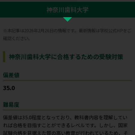
神奈川歯科大学
※本記事は2026年2月26日の情報です。最新情報は学校公式HPをご
確認ください。
神奈川歯科大学に合格するための受験対策
偏差値
35.0
難易度
偏差値は35.0程度となっており、教科書内容を理解してい
れば合格を目指すことができるレベルです。しかし、国家
試験合格を見据えた質の高い教育が行われているため、そ