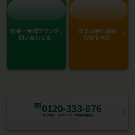
料金・受講プランを
まずは無料体験
問い合わせる
授業を予約
0120-333-876
受付時間：10:00～22：00(年中無休)