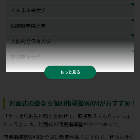
ぐんま未来大学
四條畷学園大学
大阪総合保育大学
新潟産業大学
もっと見る
対面式の塾なら個別指導塾WAMがおすすめ！
「やっぱり先生と顔を合わせて、直接教えてもらいたい」
という方には、対面式の個別指導塾がおすすめです。
個別指導塾WAMは全国に教室がありますので、ぜひお近く