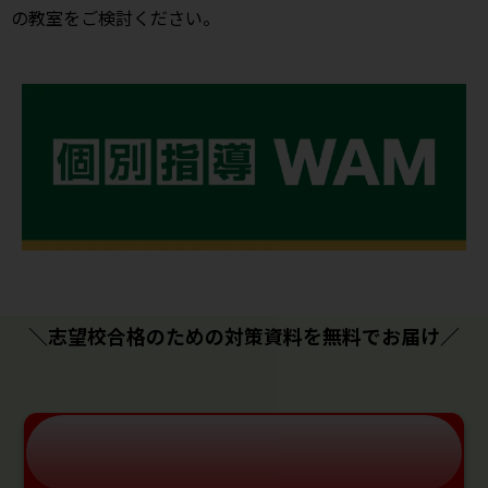
の教室をご検討ください。
＼志望校合格のための対策資料を無料でお届け／