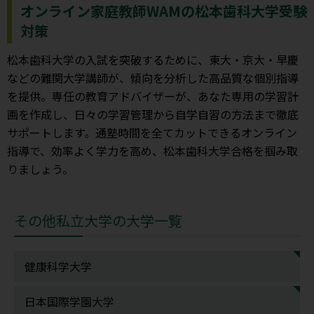
オンライン家庭教師WAMの松本歯科大学受験
対策
松本歯科大学の入試を突破するために、東大・京大・早慶
などの難関大学講師が、傾向を分析した高品質な個別指導
を提供。専任の教育アドバイザーが、あなた専用の学習計
画を作成し、日々の学習管理から自学自習の方法まで徹底
サポートします。通塾時間を全てカットできるオンライン
指導で、効率よく学力を高め、松本歯科大学合格を掴み取
りましょう。
その他私立大学の大学一覧
健康科学大学
日本国際学園大学