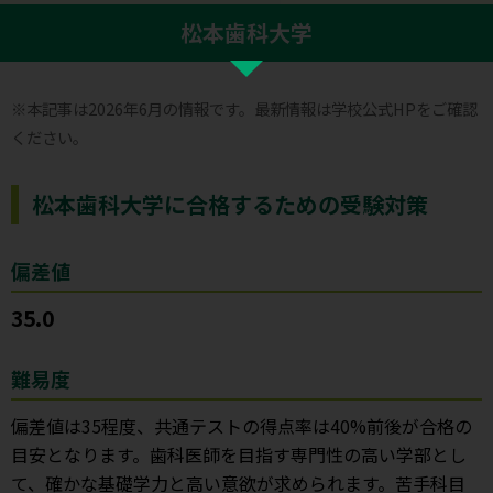
松本歯科大学
※本記事は2026年6月の情報です。最新情報は学校公式HPをご確認
ください。
松本歯科大学に合格するための受験対策
偏差値
35.0
難易度
偏差値は35程度、共通テストの得点率は40%前後が合格の
目安となります。歯科医師を目指す専門性の高い学部とし
て、確かな基礎学力と高い意欲が求められます。苦手科目