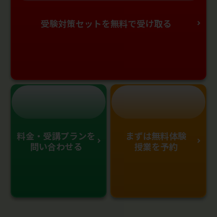
受験対策セットを無料で受け取る
料金・受講プランを
まずは無料体験
問い合わせる
授業を予約