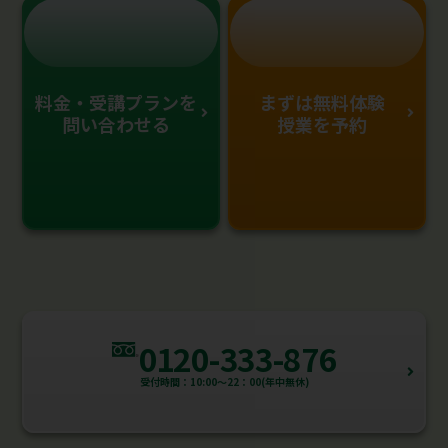
料金・受講プランを
まずは無料体験
問い合わせる
授業を予約
0120-333-876
受付時間：10:00～22：00(年中無休)