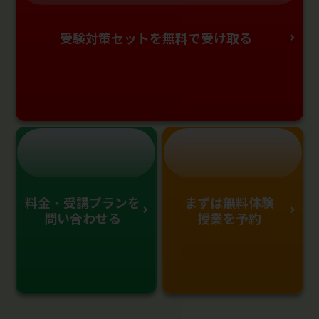
受験対策セットを無料で受け取る
料金・受講プランを
まずは無料体験
問い合わせる
授業を予約