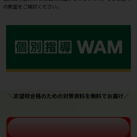
の教室をご検討ください。
＼志望校合格のための対策資料を無料でお届け／