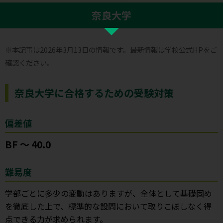
奈良大学
※本記事は2026年3月13日の情報です。最新情報は学校公式HPをご
確認ください。
奈良大学に合格するための受験対策
偏差値
BF ～ 40.0
難易度
学部ごとに多少の変動はありますが、全体として基礎固め
を徹底した上で、標準的な設問において取りこぼしなく得
点できる力が求められます。