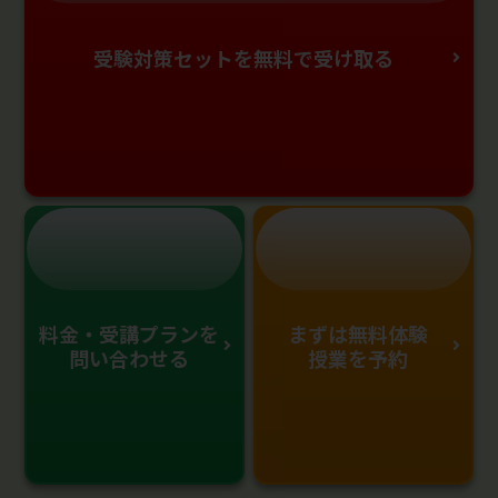
受験対策セットを無料で受け取る
料金・受講プランを
まずは無料体験
問い合わせる
授業を予約