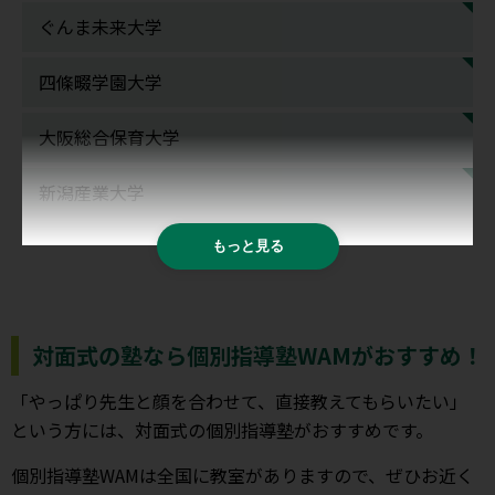
ぐんま未来大学
四條畷学園大学
大阪総合保育大学
新潟産業大学
もっと見る
対面式の塾なら個別指導塾WAMがおすすめ！
「やっぱり先生と顔を合わせて、直接教えてもらいたい」
という方には、対面式の個別指導塾がおすすめです。
個別指導塾WAMは全国に教室がありますので、ぜひお近く