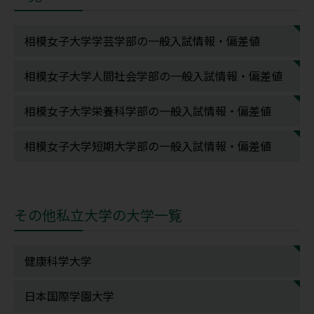
相模女子大学学芸学部の一般入試情報・偏差値
相模女子大学人間社会学部の一般入試情報・偏差値
相模女子大学栄養科学部の一般入試情報・偏差値
相模女子大学短期大学部の一般入試情報・偏差値
その他私立大学の大学一覧
健康科学大学
日本国際学園大学