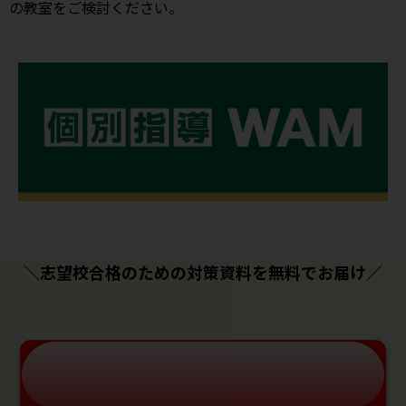
の教室をご検討ください。
＼志望校合格のための対策資料を無料でお届け／