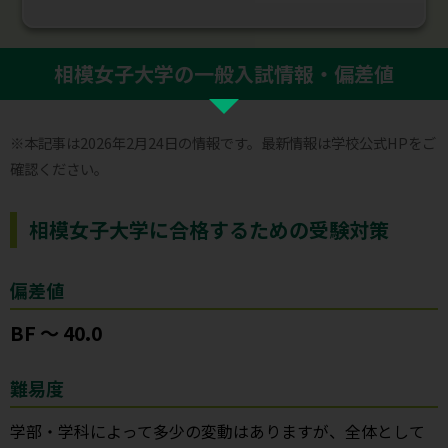
相模女子大学の一般入試情報・偏差値
※本記事は2026年2月24日の情報です。最新情報は学校公式HPをご
確認ください。
相模女子大学に合格するための受験対策
偏差値
BF ～ 40.0
難易度
学部・学科によって多少の変動はありますが、全体として