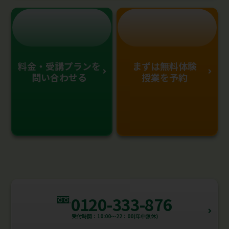
料金・受講プランを
まずは無料体験
問い合わせる
授業を予約
0120-333-876
受付時間：10:00～22：00(年中無休)