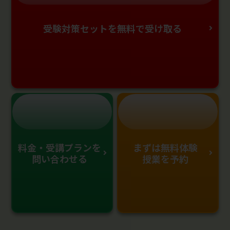
受験対策セットを無料で受け取る
料金・受講プランを
まずは無料体験
問い合わせる
授業を予約