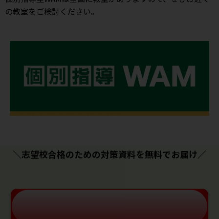
の教室をご検討ください。
＼志望校合格のための対策資料を無料でお届け／