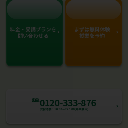
料金・受講プランを
まずは無料体験
問い合わせる
授業を予約
0120-333-876
受付時間：10:00～22：00(年中無休)