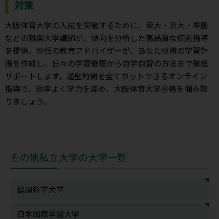
対策
大阪体育大学の入試を突破するために、東大・京大・早慶
などの難関大学講師が、傾向を分析した高品質な個別指導
を提供。専任の教育アドバイザーが、あなた専用の学習計
画を作成し、日々の学習管理から自学自習の方法まで徹底
サポートします。通塾時間を全てカットできるオンライン
指導で、効率よく学力を高め、大阪体育大学合格を掴み取
りましょう。
その他私立大学の大学一覧
健康科学大学
日本国際学園大学