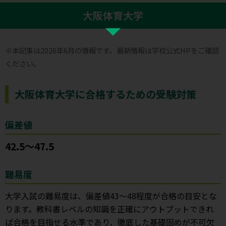
大阪体育大学
※本記事は2026年6月の情報です。最新情報は学校公式HPをご確認
ください。
大阪体育大学に合格するための受験対策
偏差値
42.5～47.5
難易度
大学入試の難易度は、偏差値43〜48程度が合格の目安とな
ります。教科書レベルの知識を正確にアウトプットできれ
ば合格を目指せる水準であり、徹底した基礎固めが不可欠