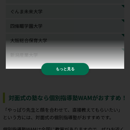
ぐんま未来大学
四條畷学園大学
大阪総合保育大学
新潟産業大学
もっと見る
対面式の塾なら個別指導塾WAMがおすすめ！
「やっぱり先生と顔を合わせて、直接教えてもらいたい」
という方には、対面式の個別指導塾がおすすめです。
個別指導塾WAMは全国に教室がありますので、ぜひお近く