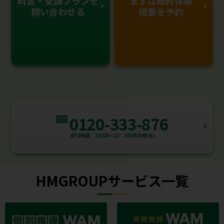
料金・受講プランを
まずは無料体験
問い合わせる
授業を予約
0120-333-876
受付時間：10:00～22：00(年中無休)
HMGROUPサービス一覧