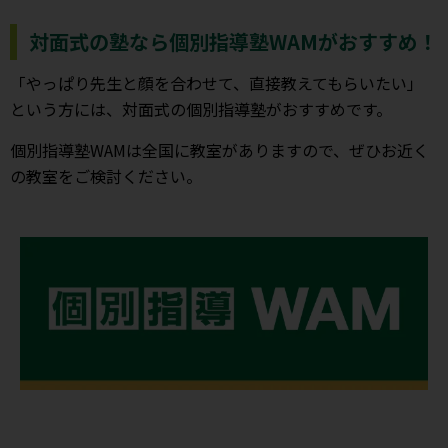
対面式の塾なら個別指導塾WAMがおすすめ！
「やっぱり先生と顔を合わせて、直接教えてもらいたい」
という方には、対面式の個別指導塾がおすすめです。
個別指導塾WAMは全国に教室がありますので、ぜひお近く
の教室をご検討ください。