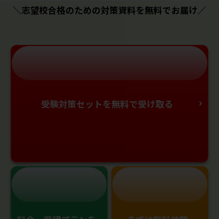
＼志望校合格のための対策資料を無料でお届け／
受験対策セットを無料で受け取る