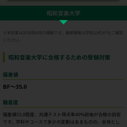
昭和音楽大学
※本記事は2026年6月の情報です。最新情報は学校公式HPをご確認
ください。
昭和音楽大学に合格するための受験対策
偏差値
BF〜35.0
難易度
偏差値35.0程度、共通テスト得点率40%前後が合格の目安
です。学科やコースで多少の変動はあるものの、全体とし