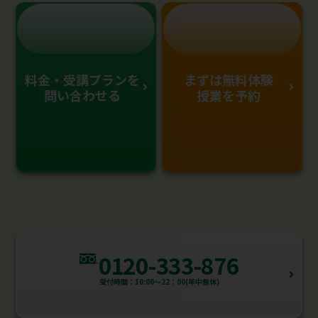
料金・受講プランを
まずは無料体験
問い合わせる
授業を予約
0120-333-876
受付時間：10:00～22：00(年中無休)