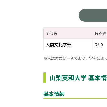
学部名
偏差値
人間文化学部
35.0
※入試方式は一例であり、学科によ
山梨英和大学 基本
基本情報