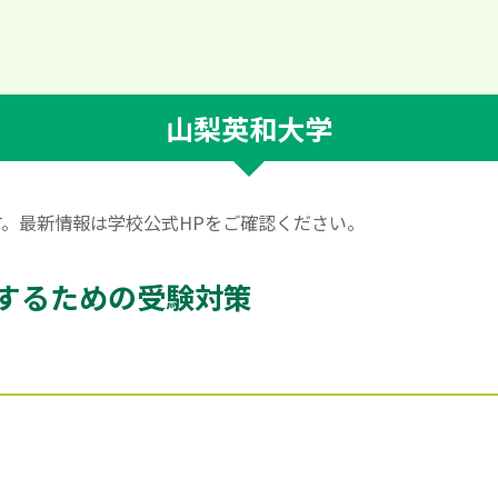
山梨英和大学
です。最新情報は学校公式HPをご確認ください。
するための受験対策