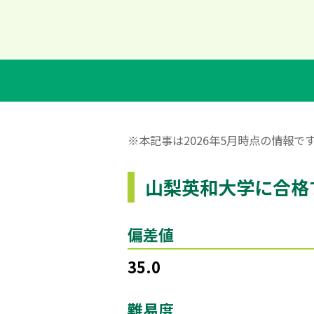
※本記事は2026年5月時点の情報
山梨英和大学に合格
偏差値
35.0
難易度