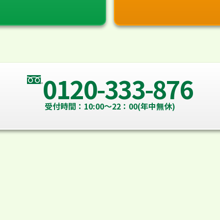
0120-333-876
受付時間：10:00～22：00(年中無休)