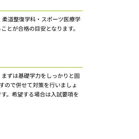
、柔道整復学科・スポーツ医療学
ることが合格の目安となります。
。まずは基礎学力をしっかりと固
すので併せて対策を行いましょ
です。希望する場合は入試要項を