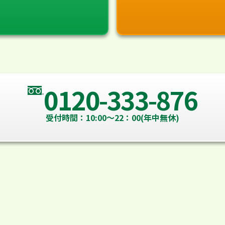
0120-333-876
受付時間：10:00～22：00(年中無休)