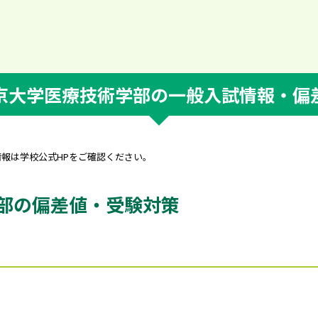
京大学医療技術学部の一般入試情報・偏
情報は学校公式HPをご確認ください。
部の偏差値・受験対策