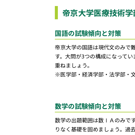
帝京大学医療技術学
国語の試験傾向と対策
帝京大学の国語は現代文のみで
す。大問が3つの構成になって
重ねましょう。
※医学部・経済学部・法学部・
数学の試験傾向と対策
数学の出題範囲は数ⅠＡのみで
りなく基礎を固めましょう。過