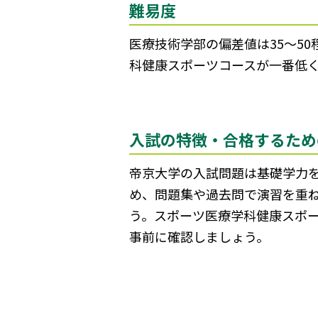
難易度
医療技術学部の偏差値は35～5
科健康スポーツコースが一番低く
入試の特徴・合格するため
帝京大学の入試問題は基礎学力
め、問題集や過去問で演習を重
う。スポーツ医療学科健康スポ
事前に確認しましょう。