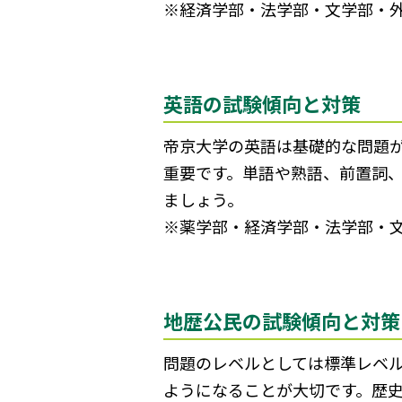
※経済学部・法学部・文学部・
英語の試験傾向と対策
帝京大学の英語は基礎的な問題
重要です。単語や熟語、前置詞
ましょう。
※薬学部・経済学部・法学部・
地歴公民の試験傾向と対策
問題のレベルとしては標準レベ
ようになることが大切です。歴