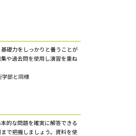
。基礎力をしっかりと養うことが
題集や過去問を使用し演習を重ね
術学部と同様
基本的な問題を確実に解答できる
列まで把握しましょう。資料を使