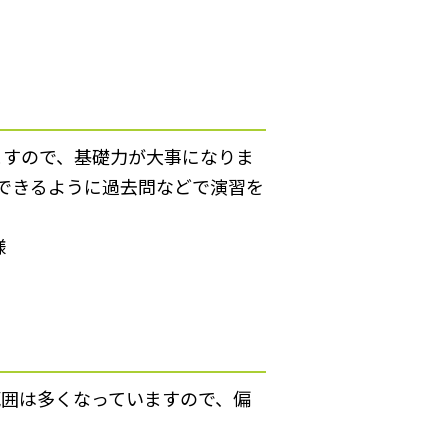
ますので、基礎力が大事になりま
できるように過去問などで演習を
様
範囲は多くなっていますので、偏