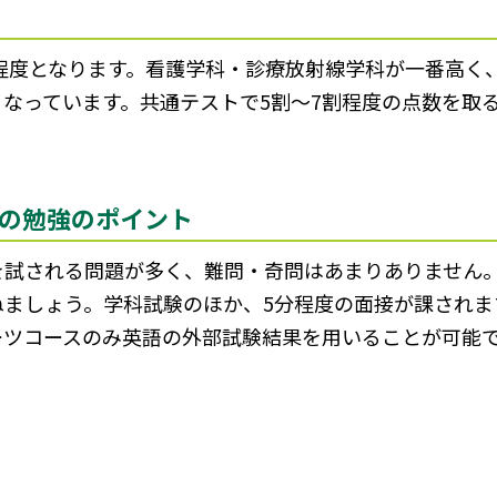
0程度となります。看護学科・診療放射線学科が一番高く
なっています。共通テストで5割～7割程度の点数を取
の勉強のポイント
を試される問題が多く、難問・奇問はあまりありません
ねましょう。学科試験のほか、5分程度の面接が課されま
ーツコースのみ英語の外部試験結果を用いることが可能