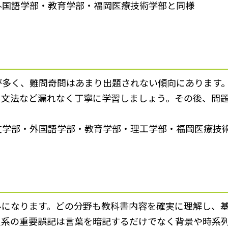
外国語学部・教育学部・福岡医療技術学部と同様
が多く、難問奇問はあまり出題されない傾向にあります
、文法など漏れなく丁寧に学習しましょう。その後、問
文学部・外国語学部・教育学部・理工学部・福岡医療技
ルになります。どの分野も教科書内容を確実に理解し、
史系の重要誤記は言葉を暗記するだけでなく背景や時系