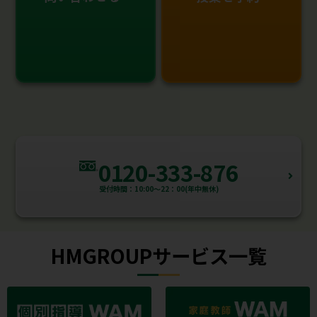
0120-333-876
受付時間：10:00～22：00(年中無休)
HMGROUPサービス一覧