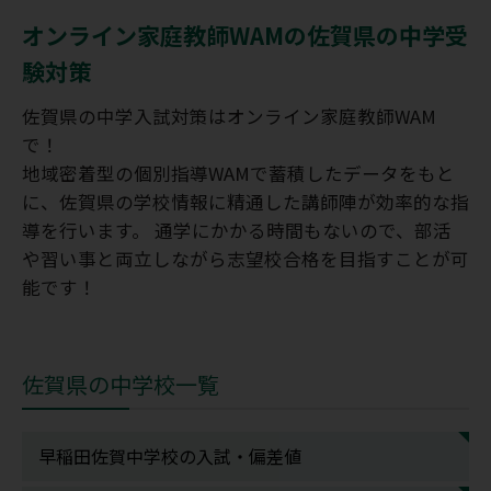
オンライン家庭教師WAMの佐賀県の中学受
験対策
佐賀県の中学入試対策はオンライン家庭教師WAM
で！
地域密着型の個別指導WAMで蓄積したデータをもと
に、佐賀県の学校情報に精通した講師陣が効率的な指
導を行います。 通学にかかる時間もないので、部活
や習い事と両立しながら志望校合格を目指すことが可
能です！
佐賀県の中学校一覧
早稲田佐賀中学校の入試・偏差値