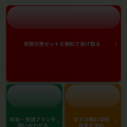
受験対策セットを無料で受け取る
料金・受講プランを
まずは無料体験
問い合わせる
授業を予約