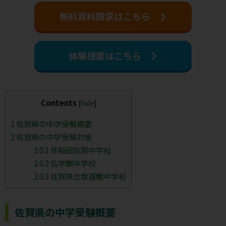
無料資料請求はこちら
体験授業はこちら
Contents
[
hide
]
1
佐賀県の中学受験概要
2
佐賀県の中学受験対策
2.0.1
早稲田佐賀中学校
2.0.2
弘学館中学校
2.0.3
佐賀県立致遠館中学校
佐賀県の中学受験概要