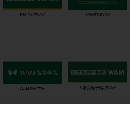
個別指導WAM
家庭教師WAM
大学受験予備校WAM
WAM高等学院