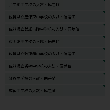
弘学館中学校の入試・偏差値
佐賀県立唐津東中学校の入試・偏差値
佐賀県立武雄青陵中学校の入試・偏差値
東明館中学校の入試・偏差値
佐賀県立致遠館中学校の入試・偏差値
佐賀県立香楠中学校の入試・偏差値
龍谷中学校の入試・偏差値
成穎中学校の入試・偏差値