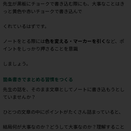
先生が黒板にチョークで書き込む際にも、大事なことはき
っと黄色や赤いチョークで書き込んで
くれているはずです。
ノートをとる際には
色を変える・マーカーを引く
など、ポ
イントをしっかり押さることを意識
しましょう。
箇条書きでまとめる習慣をつくる
先生の話を、そのまま文章としてノートに書き込もうとし
ていませんか？
ひとつの文章の中にポイントがたくさん詰まっていると、
結局何が大事なのか？どうして大事なのか？理解すること