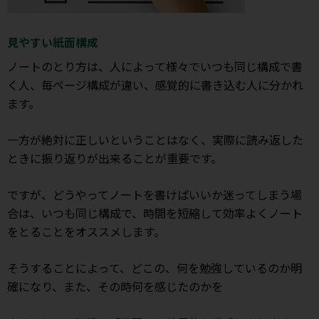
見やすい紙面構成
ノートのとり方は、人によって様々でいつも同じ構成で書
く人、毎ページ構成が違い、感覚的に書き込む人に分かれ
ます。
一方が絶対に正しいということはなく、実際に読み返した
ときに振り返りが出来ることが重要です。
ですが、どうやってノートを書けばいいか迷ってしまう場
合は、いつも同じ構成で、時間を短縮して効率よくノート
をとることをオススメします。
そうすることによって、どこの、何を勉強しているのか明
確になり、また、その時何を感じたのかを