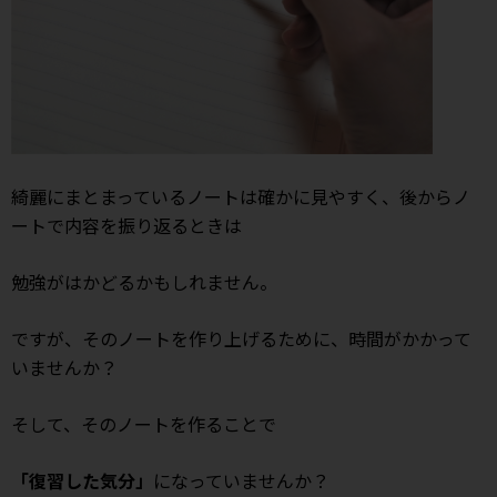
綺麗にまとまっているノートは確かに見やすく、後からノ
ートで内容を振り返るときは
勉強がはかどるかもしれません。
ですが、そのノートを作り上げるために、時間がかかって
いませんか？
そして、そのノートを作ることで
「復習した気分」
になっていませんか？