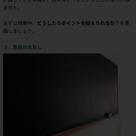
ません。
まずは授業中、
どうしたらポイントを抑えられるか？
を意
識しましょう。
２．黒板の丸写し