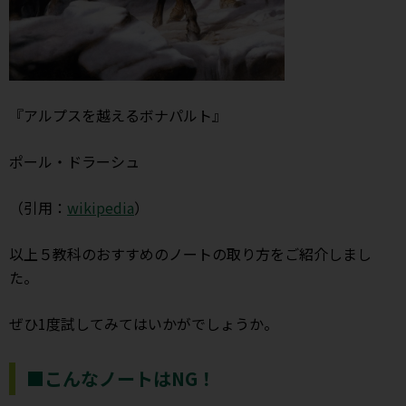
『アルプスを越えるボナパルト』
ポール・ドラーシュ
（引用：
wikipedia
）
以上５教科のおすすめのノートの取り方をご紹介しまし
た。
ぜひ1度試してみてはいかがでしょうか。
■こんなノートはNG！