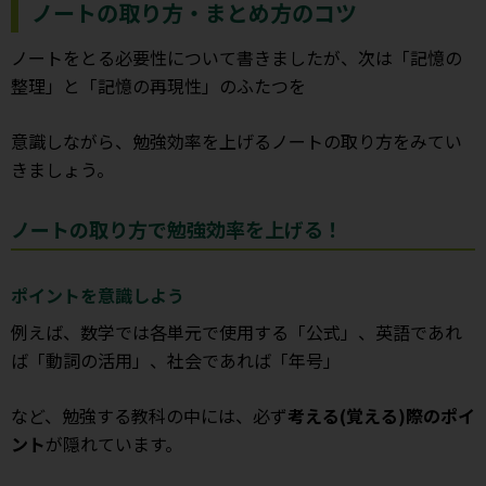
ノートの取り方・まとめ方のコツ
ノートをとる必要性について書きましたが、次は「記憶の
整理」と「記憶の再現性」のふたつを
意識しながら、勉強効率を上げるノートの取り方をみてい
きましょう。
ノートの取り方で勉強効率を上げる！
ポイントを意識しよう
例えば、数学では各単元で使用する「公式」、英語であれ
ば「動詞の活用」、社会であれば「年号」
など、勉強する教科の中には、必ず
考える(覚える)際のポイ
ント
が隠れています。