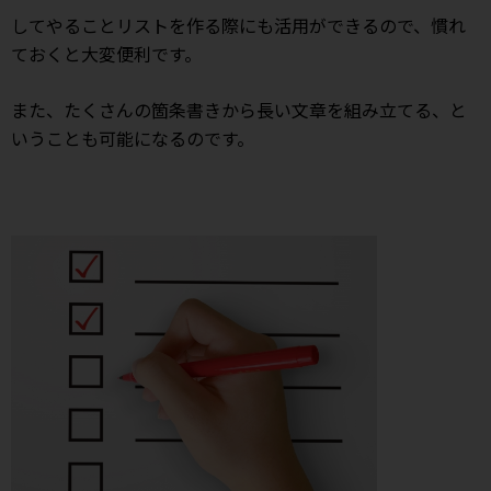
してやることリストを作る際にも活用ができるので、慣れ
ておくと大変便利です。
また、たくさんの箇条書きから長い文章を組み立てる、と
いうことも可能になるのです。