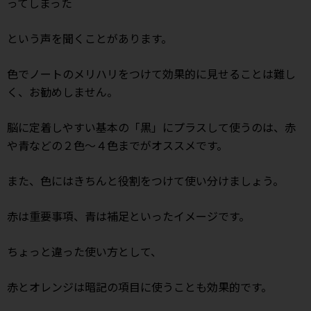
ってしまった
という声を聞くことがあります。
色でノートのメリハリをつけて効果的に見せることは難し
く、お勧めしません。
脳に定着しやすい基本の「黒」にプラスして使うのは、赤
や青などの２色～４色までがオススメです。
また、色にはきちんと役割をつけて使い分けましょう。
赤は重要事項、青は補足といったイメージです。
ちょっと違った使い方として、
赤とオレンジは暗記の項目に使うことも効果的です。