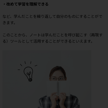
・改めて学習を理解できる
など、学んだことを繰り返して自分のものにすることがで
きます。
このことから、ノートは学んだことを呼び起こす（再現す
る）ツールとして活用することができるといえます。