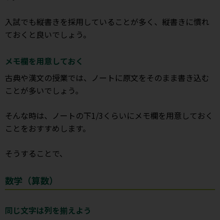
入試でも縦書きを採用していることが多く、縦書きに慣れ
ておくと良いでしょう。
メモ欄を用意しておく
古典や漢文の授業では、ノートに原文をそのまま書き込む
ことが多いでしょう。
そんな時は、ノートの下1/3くらいにメモ欄を用意しておく
ことをおすすめします。
そうすることで、
数学（算数）
同じ文字は列を揃えよう