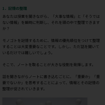
1．記憶の整理
あなたは授業を聞きながら、「大事な情報」と「そうでは
ない情報」を瞬時に判断し、それを頭の中で整理できます
か？
モノゴトを記憶するために、情報の優先順位をつけて整理
することは大変重要なことです。しかし、ただ話を聞いて
いるだけでは難しいでしょう。
そこで、ノートを取ることが大きな役割を発揮します。
話を聞きながらノートに書き込むごとに、「重要か」「重
要でないか」を思考することによって、情報とその記憶の
整理が促されていきます。