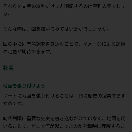
それらを文字の羅列だけで丸暗記するのは至難の業でしょ
う。
そんな時は、図を描いてみてはいかがでしょうか。
図の中に固有名詞を書き込むことで、イメージによる記憶
の定着が期待できます。
社会
地図を張り付けよう
ノートに地図を張り付けることは、特に歴史の授業でおす
すめです。
時系列順に重要な史実を書き込むだけではなく、地図を用
いることで、どこで何が起こったのかを瞬時に理解するこ