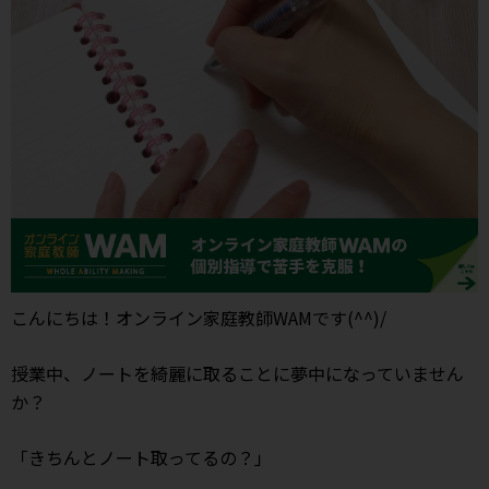
こんにちは！オンライン家庭教師WAMです(^^)/
授業中、ノートを綺麗に取ることに夢中になっていません
か？
「きちんとノート取ってるの？」