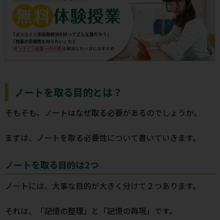
ノートを取る目的とは？
そもそも、ノートはなぜ取る必要があるのでしょうか。
まずは、ノートを取る必要性について書いていきます。
ノートを取る目的は2つ
ノートには、大事な目的が大きく分けて２つあります。
それは、「記憶の整理」と「記憶の再現」です。