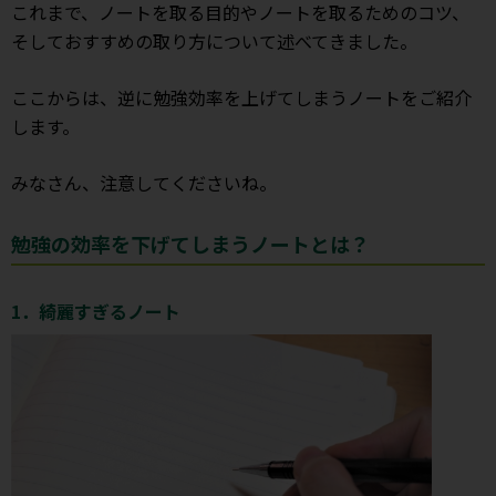
これまで、ノートを取る目的やノートを取るためのコツ、
そしておすすめの取り方について述べてきました。
ここからは、逆に勉強効率を上げてしまうノートをご紹介
します。
みなさん、注意してくださいね。
勉強の効率を下げてしまうノートとは？
1．綺麗すぎるノート