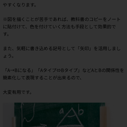
やすくなります。
※図を描くことが苦手であれば、教科書のコピーをノート
に貼付けて、色を付けていく方法も手段として効果的で
す。
また、気軽に書き込める記号として「矢印」を活用しまし
ょう。
「A→Bになる」「Aタイプ⇔Bタイプ」などAとBの関係性を
簡素化して表現することが出来るので、
大変有用です。