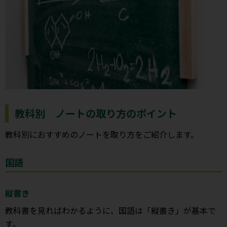
教科別 ノートの取り方のポイント
教科別におすすめのノートを取り方をご紹介します。
国語
縦書き
教科書を見ればわかるように、国語は「縦書き」が基本で
す。