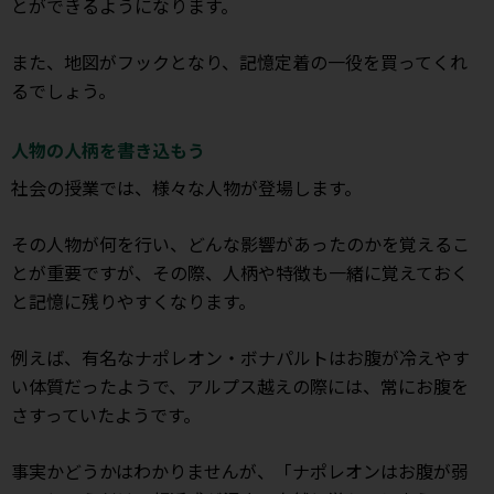
とができるようになります。
また、地図がフックとなり、記憶定着の一役を買ってくれ
るでしょう。
人物の人柄を書き込もう
社会の授業では、様々な人物が登場します。
その人物が何を行い、どんな影響があったのかを覚えるこ
とが重要ですが、その際、人柄や特徴も一緒に覚えておく
と記憶に残りやすくなります。
例えば、有名なナポレオン・ボナパルトはお腹が冷えやす
い体質だったようで、アルプス越えの際には、常にお腹を
さすっていたようです。
事実かどうかはわかりませんが、「ナポレオンはお腹が弱