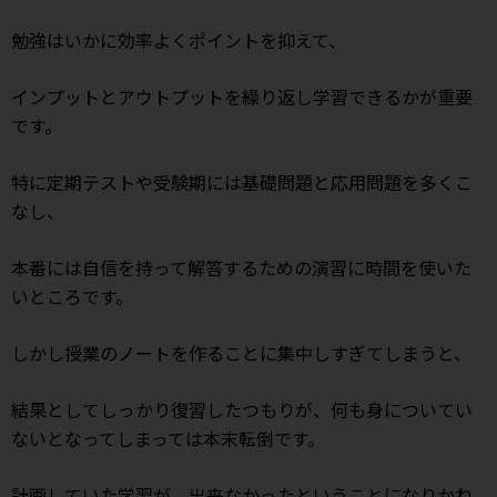
勉強はいかに効率よくポイントを抑えて、
インプットとアウトプットを繰り返し学習できるかが重要
です。
特に定期テストや受験期には基礎問題と応用問題を多くこ
なし、
本番には自信を持って解答するための演習に時間を使いた
いところです。
しかし授業のノートを作ることに集中しすぎてしまうと、
結果としてしっかり復習したつもりが、何も身についてい
ないとなってしまっては本末転倒です。
計画していた学習が、出来なかったということになりかね