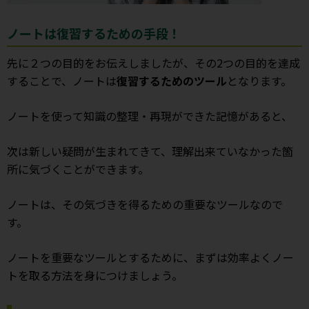
ノートは復習するための手段！
先に２つの目的をお伝えしましたが、その2つの目的を達成
することで、ノートは
復習するためのツール
となります。
ノートを使って知識の整理・再現ができた記憶があると、
次は新しい疑問が生まれてきて、理解出来ていなかった箇
所に気づくことができます。
ノートは、その気づきを得るための重要なツールなので
す。
ノートを重要なツールとするために、まずは効率よくノー
トを取る方法を身につけましょう。