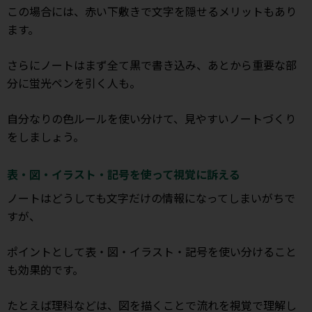
この場合には、赤い下敷きで文字を隠せるメリットもあり
ます。
さらにノートはまず全て黒で書き込み、あとから重要な部
分に蛍光ペンを引く人も。
自分なりの色ルールを使い分けて、見やすいノートづくり
をしましょう。
表・図・イラスト・記号を使って視覚に訴える
ノートはどうしても文字だけの情報になってしまいがちで
すが、
ポイントとして表・図・イラスト・記号を使い分けること
も効果的です。
たとえば理科などは、図を描くことで流れを視覚で理解し