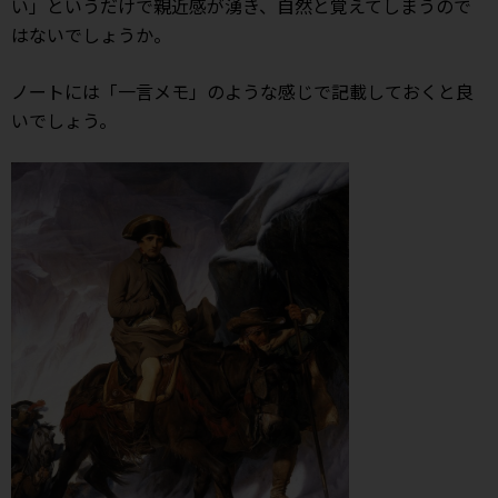
い」というだけで親近感が湧き、自然と覚えてしまうので
はないでしょうか。
ノートには「一言メモ」のような感じで記載しておくと良
いでしょう。