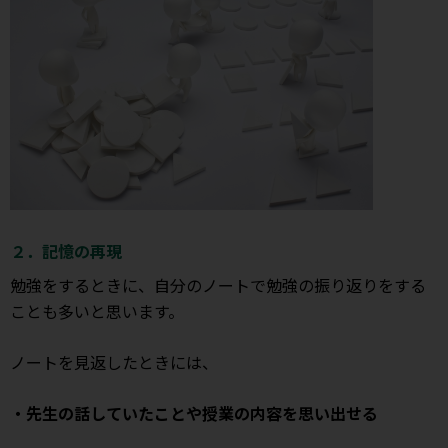
２．記憶の再現
勉強をするときに、自分のノートで勉強の振り返りをする
ことも多いと思います。
ノートを見返したときには、
・先生の話していたことや授業の内容を思い出せる