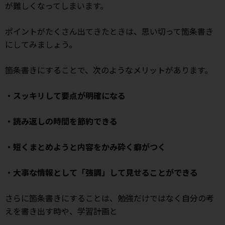
が難しくなってしまいます。
ポイントがたくさん出てきたときは、思い切って箇条書き
にしてみましょう。
箇条書きにすることで、次のようなメリットがあります。
・スッキリして要点が明確になる
・読み返しの時間を節約できる
・短くまとめようと内容をかみ砕く癖がつく
・大事な情報として「強調」して見せることができる
さらに箇条書きにすることは、勉強だけではなく自分の考
えを書き出す時や、学習計画と