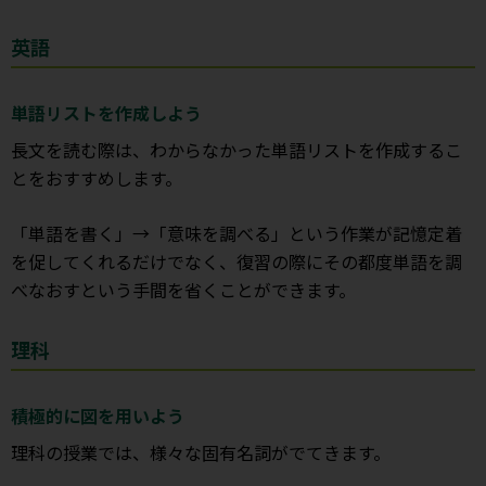
英語
単語リストを作成しよう
長文を読む際は、わからなかった単語リストを作成するこ
とをおすすめします。
「単語を書く」→「意味を調べる」という作業が記憶定着
を促してくれるだけでなく、復習の際にその都度単語を調
べなおすという手間を省くことができます。
理科
積極的に図を用いよう
理科の授業では、様々な固有名詞がでてきます。