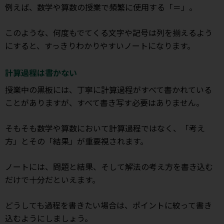
例えば、数学や算数の授業で頻繁に使用する「＝」。
このような、何度もでてくる文字や記号は列を揃えるよう
にすると、すっきりわかりやすいノートになります。
計算過程は書かない
授業中の黒板には、丁寧に計算過程がすべて書かれている
ことがありますが、すべて書き写す必要はありません。
そもそも数学や算数において計算過程ではなく、「考え
方」とその「結果」が重要視されます。
ノートには、問題と結果、そして解法の考え方を書き込む
だけで十分だといえます。
どうしても過程を書きたい場合は、ポイントに絞って書き
込むようにしましょう。