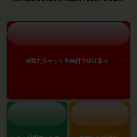
受験対策セットを無料で受け取る