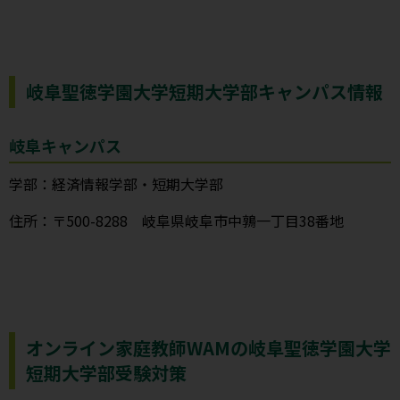
岐阜聖徳学園大学短期大学部キャンパス情報
岐阜キャンパス
学部：経済情報学部・短期大学部
住所：〒500-8288 岐阜県岐阜市中鶉一丁目38番地
オンライン家庭教師WAMの岐阜聖徳学園大学
短期大学部受験対策