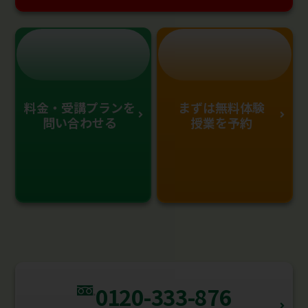
料金・受講プランを
まずは無料体験
問い合わせる
授業を予約
0120-333-876