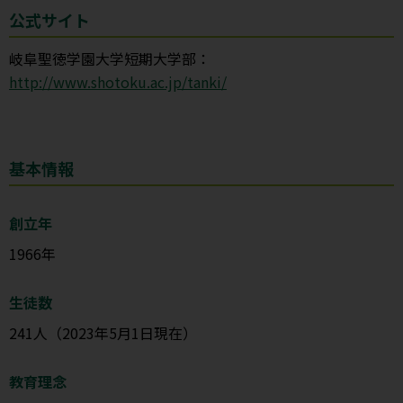
公式サイト
岐阜聖徳学園大学短期大学部：
http://www.shotoku.ac.jp/tanki/
基本情報
創立年
1966年
生徒数
241人（2023年5月1日現在）
教育理念