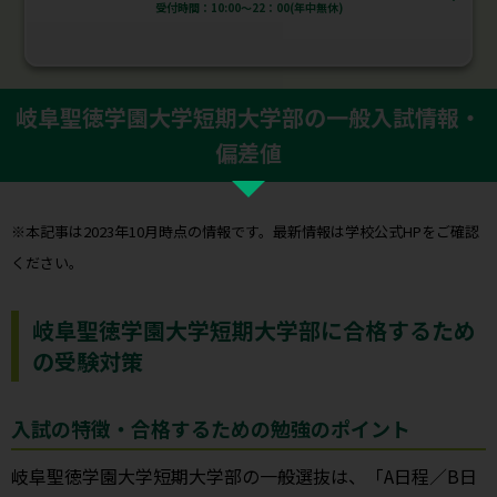
受付時間：10:00～22：00(年中無休)
岐阜聖徳学園大学短期大学部の一般入試情報・
偏差値
※本記事は2023年10月時点の情報です。最新情報は学校公式HPをご確認
ください。
岐阜聖徳学園大学短期大学部に合格するため
の受験対策
入試の特徴・合格するための勉強のポイント
岐阜聖徳学園大学短期大学部の一般選抜は、「A日程／B日