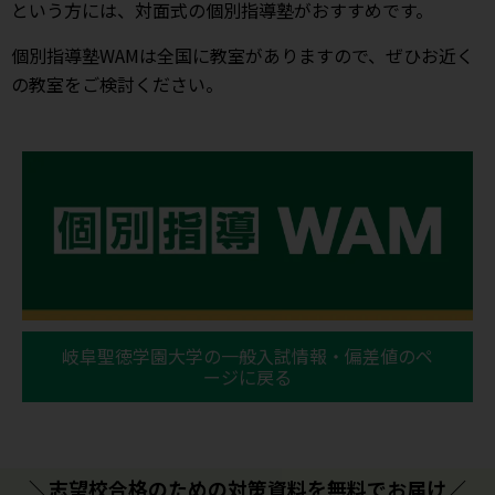
という方には、対面式の個別指導塾がおすすめです。
個別指導塾WAMは全国に教室がありますので、ぜひお近く
の教室をご検討ください。
岐阜聖徳学園大学の一般入試情報・偏差値のペ
ージに戻る
＼志望校合格のための対策資料を無料でお届け／