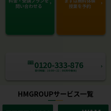
料金・受講プランを
まずは無料体験
問い合わせる
授業を予約
0120-333-876
受付時間：10:00～22：00(年中無休)
HMGROUPサービス一覧