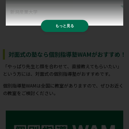
新潟産業大学
もっと見る
対面式の塾なら個別指導塾WAMがおすすめ！
「やっぱり先生と顔を合わせて、直接教えてもらいたい」
という方には、対面式の個別指導塾がおすすめです。
個別指導塾WAMは全国に教室がありますので、ぜひお近く
の教室をご検討ください。