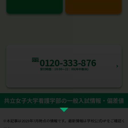
0120-333-876
受付時間：10:00～22：00(年中無休)
共立女子大学看護学部の一般入試情報・偏差値
※本記事は2023年7月時点の情報です。最新情報は学校公式HPをご確認く