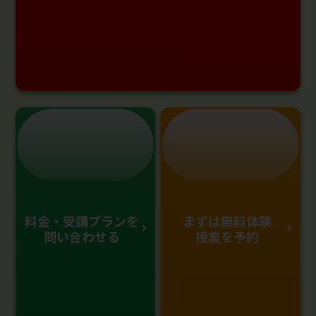
料金・受講プランを
まずは無料体験
問い合わせる
授業を予約