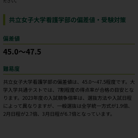
ださい。
共立女子大学看護学部の偏差値・受験対策
偏差値
45.0～47.5
難易度
共立女子大学看護学部の偏差値は、45.0～47.5程度です。大
学入学共通テストでは、7割程度の得点率が合格の目安とな
ります。2023年度の入試競争倍率は、選抜方法や入試日程
によって異なりますが、一般選抜は全学統一方式が1.9倍、
2月日程が2.7倍、3月日程が6.7倍となっています。