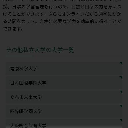
授。日頃の学習管理も行うので、自然と自学の力を身につ
けることができます。さらにオンラインだから通学にかか
る時間をカット。合格に必要な学力を効率的に得ることが
できます。
その他私立大学の大学一覧
健康科学大学
日本国際学園大学
ぐんま未来大学
四條畷学園大学
大阪総合保育大学