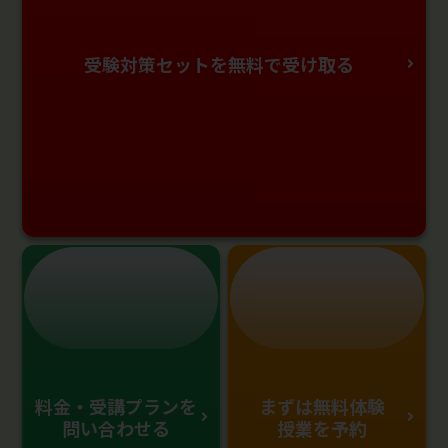
受験対策セットを無料で受け取る
料金・受講プランを
まずは無料体験
問い合わせる
授業を予約