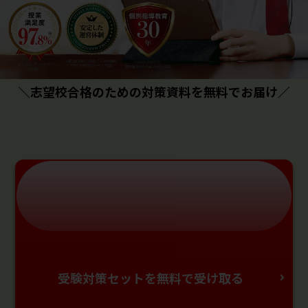
＼志望校合格のための対策資料を無料でお届け／
受験対策セットを無料で受け取る