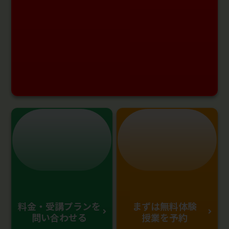
料金・受講プランを
まずは無料体験
問い合わせる
授業を予約