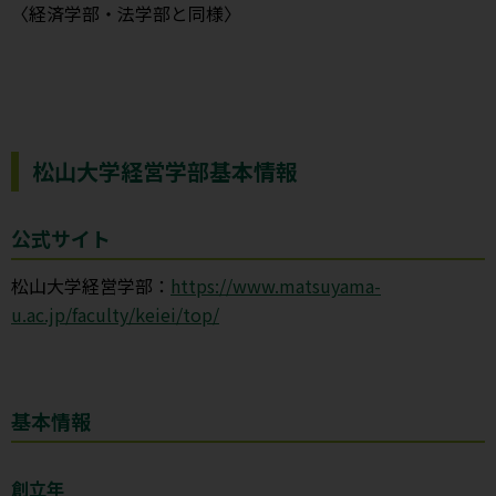
〈経済学部・法学部と同様〉
松山大学経営学部基本情報
公式サイト
松山大学経営学部：
https://www.matsuyama-
u.ac.jp/faculty/keiei/top/
基本情報
創立年