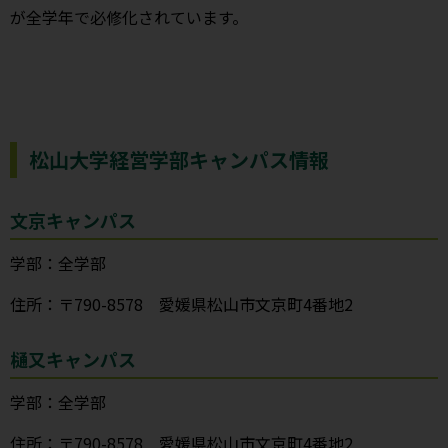
が全学年で必修化されています。
松山大学経営学部キャンパス情報
文京キャンパス
学部：全学部
住所：〒790-8578 愛媛県松山市文京町4番地2
樋又キャンパス
学部：全学部
住所：〒790-8578 愛媛県松山市文京町4番地2