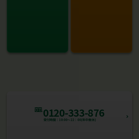
0120-333-876
受付時間：10:00～22：00(年中無休)