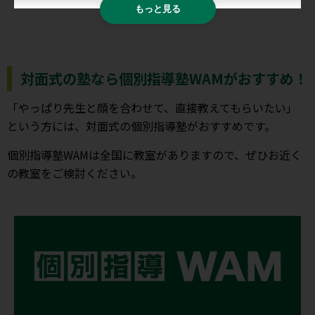
もっと見る
対面式の塾なら個別指導塾WAMがおすすめ！
「やっぱり先生と顔を合わせて、直接教えてもらいたい」
という方には、対面式の個別指導塾がおすすめです。
個別指導塾WAMは全国に教室がありますので、ぜひお近く
の教室をご検討ください。