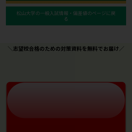
松山大学の一般入試情報・偏差値のページに戻
る
＼志望校合格のための対策資料を無料でお届け／