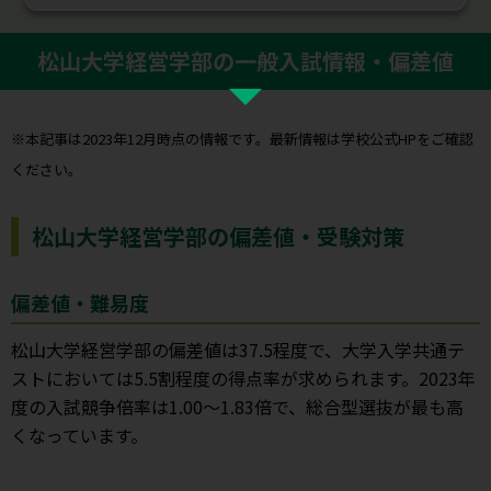
松山大学経営学部の一般入試情報・偏差値
※本記事は2023年12月時点の情報です。最新情報は学校公式HPをご確認
ください。
松山大学経営学部の偏差値・受験対策
偏差値・難易度
松山大学経営学部の偏差値は37.5程度で、大学入学共通テ
ストにおいては5.5割程度の得点率が求められます。2023年
度の入試競争倍率は1.00～1.83倍で、総合型選抜が最も高
くなっています。