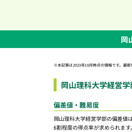
岡
※本記事は2023年10月時点の情報です。最
岡山理科大学経営学
偏差値・難易度
岡山理科大学経営学部の偏差値は、
6割程度の得点率が求められます。