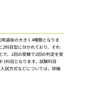
用選抜の大きく4種類となりま
と2科目型に分かれており、それ
とで、1回の受験で2回の判定を受
ド1科目となります。試験科目
の入試方式などについては、詳細