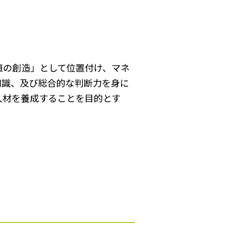
値の創造」として位置付け、マネ
知識、及び総合的な判断力を身に
人材を養成することを目的とす