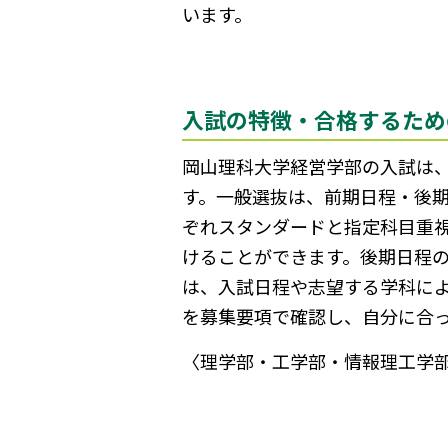
います。
入試の特徴・合格するため
岡山理科大学経営学部の入試は
す。一般選抜は、前期日程・後期
ぞれスタンダードと指定科目重視
けることができます。後期日程の
は、入試日程や志望する学科に
を募集要項で確認し、自分に合
〈理学部・工学部・情報理工学