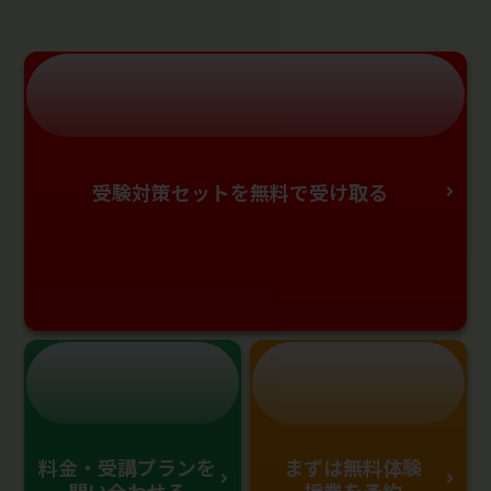
受験対策セットを無料で受け取る
料金・受講プランを
まずは無料体験