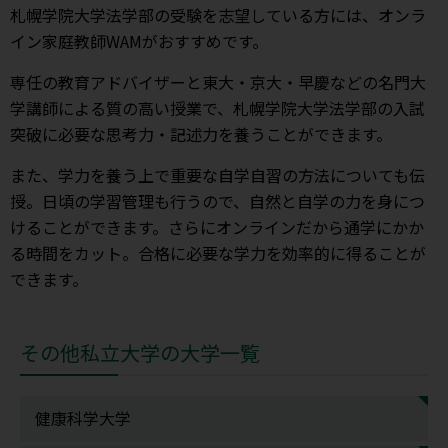
札幌学院大学法学部の受験を志望している方には、オンラ
イン家庭教師WAMがおすすめです。
専任の教育アドバイザーと東大・京大・早慶などの名門大
学講師による質の高い授業で、札幌学院大学法学部の入試
突破に必要な思考力・記述力を養うことができます。
また、学力を養う上で重要な自学自習の方法についても伝
授。日頃の学習管理も行うので、自然と自学の力を身につ
けることができます。さらにオンラインだから通学にかか
る時間をカット。合格に必要な学力を効率的に得ることが
できます。
その他私立大学の大学一覧
健康科学大学