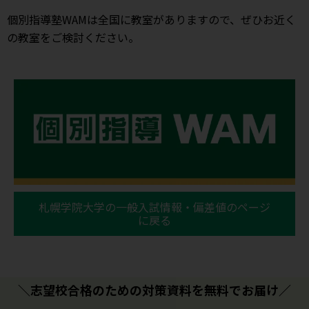
個別指導塾WAMは全国に教室がありますので、ぜひお近く
の教室をご検討ください。
札幌学院大学の一般入試情報・偏差値のページ
に戻る
＼志望校合格のための対策資料を無料でお届け／