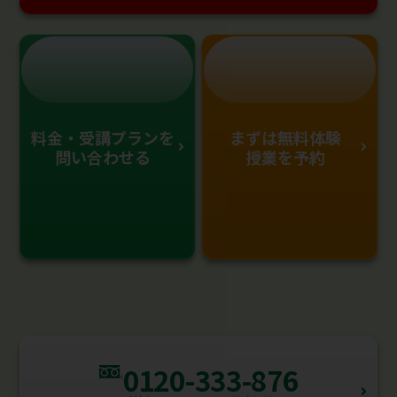
料金・受講プランを
まずは無料体験
問い合わせる
授業を予約
0120-333-876