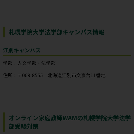
札幌学院大学法学部キャンパス情報
江別キャンパス
学部：人文学部・法学部
住所：〒069-8555 北海道江別市文京台11番地
オンライン家庭教師WAMの札幌学院大学法学
部受験対策