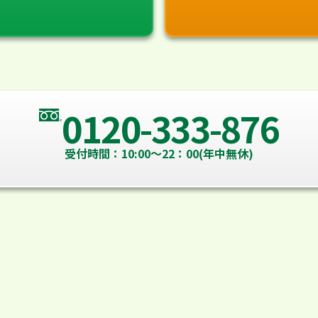
0120-333-876
受付時間：10:00～22：00(年中無休)