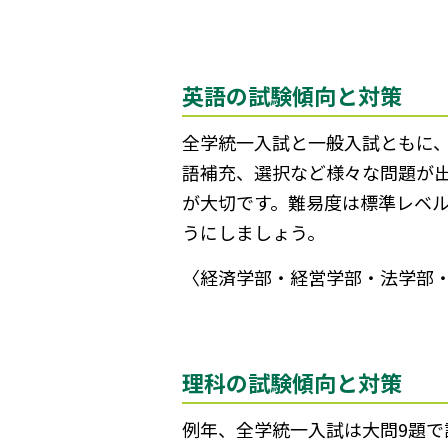
英語の試験傾向と対策
全学統一入試と一般入試ともに、
語補充、選択など様々な問題が
が大切です。難易度は標準レベ
うにしましょう。
〈経済学部・経営学部・法学部
理科の試験傾向と対策
例年、全学統一入試は大問9題で