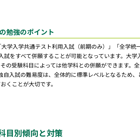
の勉強のポイント
「大学入学共通テスト利用入試（前期のみ）」「全学統
入試をすべて併願することが可能となっています。大学
、その受験科目によっては他学科との併願ができます。
。独自入試の難易度は、全体的に標準レベルとなるため、
ておくことが大切です。
科目別傾向と対策