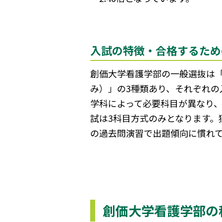
入試の特徴・合格するため
創価大学看護学部の一般選抜は
み）」の3種類あり、それぞれの
学科によって必要科目が異なり
試は3科目方式のみとなります
の過去問演習で出題傾向に慣れ
創価大学看護学部の