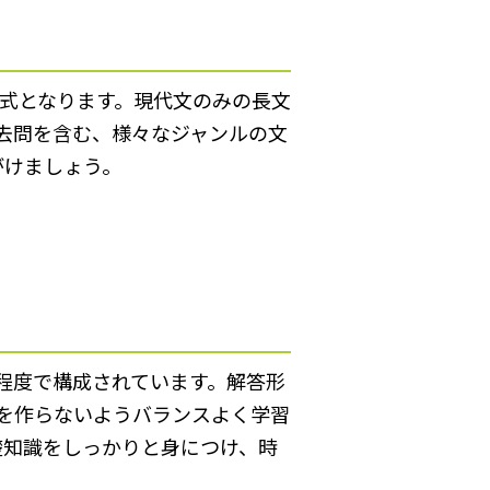
ク式となります。現代文のみの長文
去問を含む、様々なジャンルの文
がけましょう。
問程度で構成されています。解答形
を作らないようバランスよく学習
礎知識をしっかりと身につけ、時