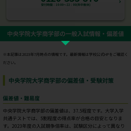
受付時間：10:00～22：00(年中無休)
中央学院大学商学部の一般入試情報・偏差値
※本記事は2023年7月時点の情報です。最新情報は学校公式HPをご確認く
ださい。
中央学院大学商学部の偏差値・受験対策
偏差値・難易度
中央学院大学商学部の偏差値は、37.5程度です。大学入学
共通テストでは、5割程度の得点率が合格の目安となりま
す。2023年度の入試競争倍率は、試験区分によって異なり