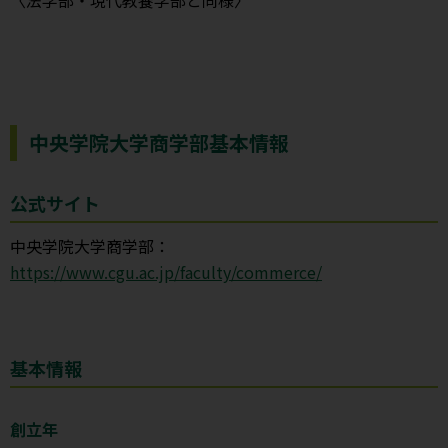
〈法学部・現代教養学部と同様〉
中央学院大学商学部基本情報
公式サイト
中央学院大学商学部：
https://www.cgu.ac.jp/faculty/commerce/
基本情報
創立年