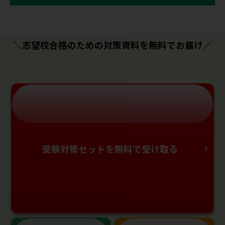
＼志望校合格のための対策資料を無料でお届け／
受験対策セットを無料で受け取る