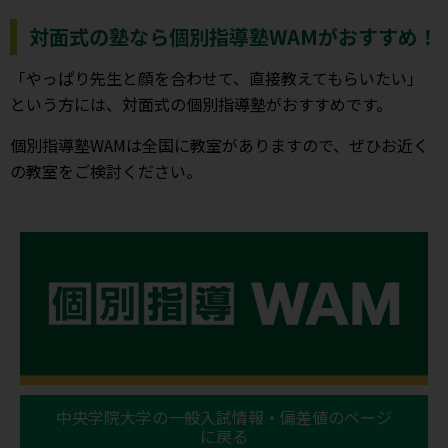
対面式の塾なら個別指導塾WAMがおすすめ！
「やっぱり先生と顔を合わせて、直接教えてもらいたい」
という方には、対面式の個別指導塾がおすすめです。
個別指導塾WAMは全国に教室がありますので、ぜひお近く
の教室をご検討ください。
中央学院大学の一般入試情報・偏差値のページ
に戻る