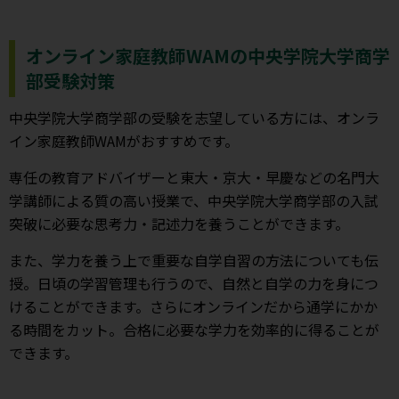
オンライン家庭教師WAMの中央学院大学商学
部受験対策
中央学院大学商学部の受験を志望している方には、オンラ
イン家庭教師WAMがおすすめです。
専任の教育アドバイザーと東大・京大・早慶などの名門大
学講師による質の高い授業で、中央学院大学商学部の入試
突破に必要な思考力・記述力を養うことができます。
また、学力を養う上で重要な自学自習の方法についても伝
授。日頃の学習管理も行うので、自然と自学の力を身につ
けることができます。さらにオンラインだから通学にかか
る時間をカット。合格に必要な学力を効率的に得ることが
できます。