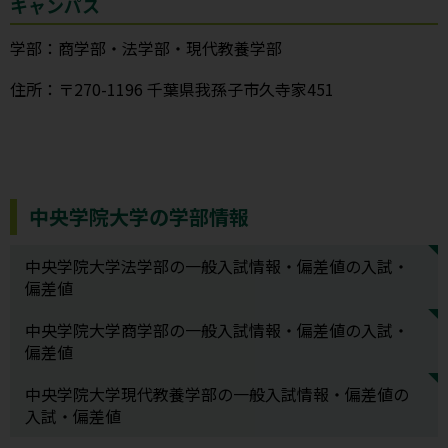
キャンパス
学部：商学部・法学部・現代教養学部
住所：〒270-1196 千葉県我孫子市久寺家451
中央学院大学の学部情報
中央学院大学法学部の一般入試情報・偏差値の入試・
偏差値
中央学院大学商学部の一般入試情報・偏差値の入試・
偏差値
中央学院大学現代教養学部の一般入試情報・偏差値の
入試・偏差値