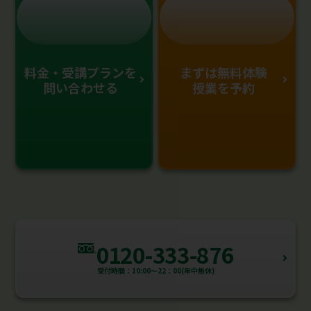
料金・受講プランを
まずは無料体験
問い合わせる
授業を予約
0120-333-876
受付時間：10:00～22：00(年中無休)